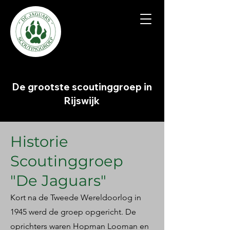
Scoutinggroep "De Jaguars"
De grootste scoutinggroep in
Rijswijk
Historie
Scoutinggroep
"De Jaguars"
Kort na de Tweede Wereldoorlog in
1945 werd de groep opgericht. De
oprichters waren Hopman Looman en