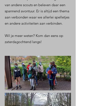
van andere scouts en beleven daar een
spannend avontuur. Er is altijd een thema
aan verbonden waar we allerlei spelletjes
en andere activiteiten aan verbinden.
Wil je meer weten? Kom dan eens op
zaterdagochtend langs!